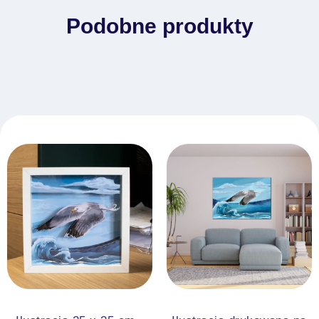
Podobne produkty