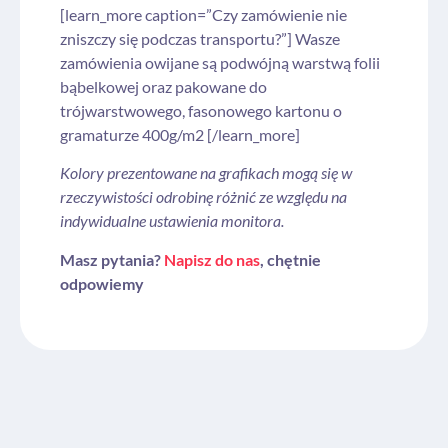
[learn_more caption=”Czy zamówienie nie
zniszczy się podczas transportu?”] Wasze
zamówienia owijane są podwójną warstwą folii
bąbelkowej oraz pakowane do
trójwarstwowego, fasonowego kartonu o
gramaturze 400g/m2 [/learn_more]
Kolory prezentowane na grafikach mogą się w
rzeczywistości odrobinę różnić ze względu na
indywidualne ustawienia monitora.
Masz pytania?
Napisz do nas
, chętnie
odpowiemy