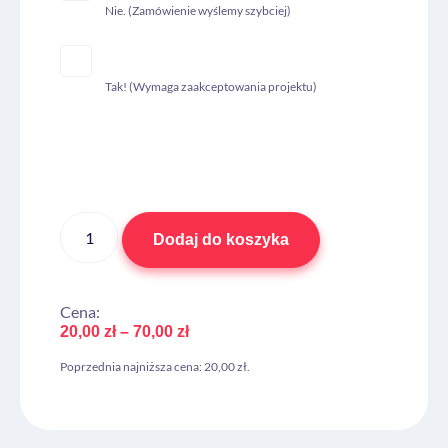
Nie. (Zamówienie wyślemy szybciej)
Tak! (Wymaga zaakceptowania projektu)
Dodaj do koszyka
Cena:
20,00
zł
–
70,00
zł
Poprzednia najniższa cena:
20,00
zł
.