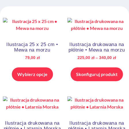
Ilustracja 25 x 25 cm •
Ilustracja drukowana na
Mewa na morzu
płótnie • Mewa na morzu
79,00
zł
225,00
zł
–
340,00
zł
Wybierz opcje
Skonfiguruj produkt
Ilustracja drukowana na
Ilustracja drukowana na
płótnie • Latarnia Morska
płótnie • Latarnia Morska