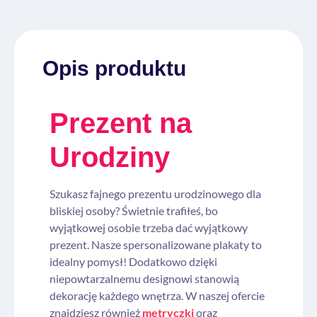
Opis produktu
Prezent na
Urodziny
Szukasz fajnego prezentu urodzinowego dla
bliskiej osoby? Świetnie trafiłeś, bo
wyjątkowej osobie trzeba dać wyjątkowy
prezent. Nasze spersonalizowane plakaty to
idealny pomysł! Dodatkowo dzięki
niepowtarzalnemu designowi stanowią
dekorację każdego wnętrza. W naszej ofercie
znajdziesz również
metryczki
oraz