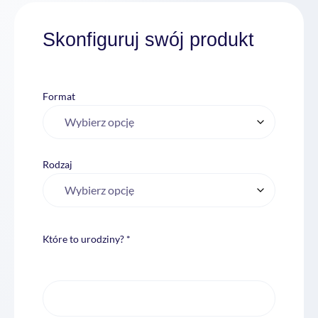
Skonfiguruj swój produkt
Format
Rodzaj
Które to urodziny? *