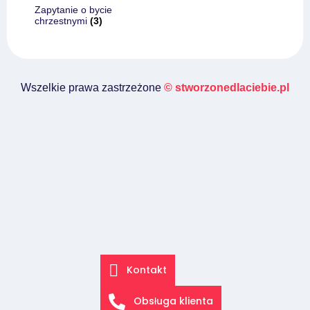
Zapytanie o bycie
chrzestnymi
(3)
Wszelkie prawa zastrzeżone
© stworzonedlaciebie.pl
Kontakt
Obsługa klienta