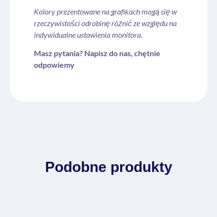
Kolory prezentowane na grafikach mogą się w
rzeczywistości odrobinę różnić ze względu na
indywidualne ustawienia monitora.
Masz pytania? Napisz do nas, chętnie
odpowiemy
Podobne produkty