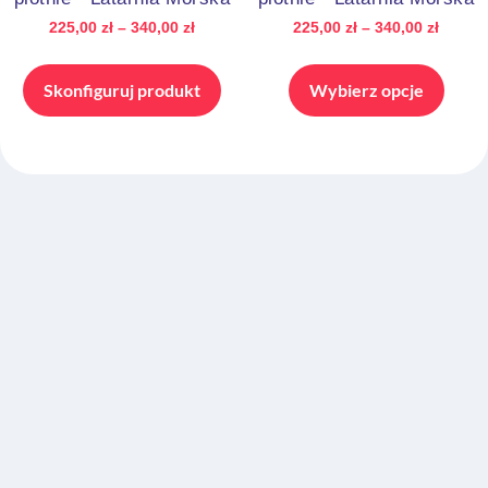
225,00
zł
–
340,00
zł
225,00
zł
–
340,00
zł
Skonfiguruj produkt
Wybierz opcje