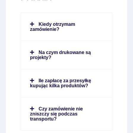
Kiedy otrzymam
zamówienie?
Na czym drukowane są
projekty?
Ile zapłacę za przesyłkę
kupując kilka produktów?
Czy zamówienie nie
zniszczy się podczas
transportu?