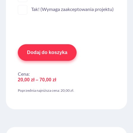
Tak! (Wymaga zaakceptowania projektu)
Dodaj do koszyka
Cena:
20,00
zł
–
70,00
zł
Poprzednia najniższa cena:
20,00
zł
.