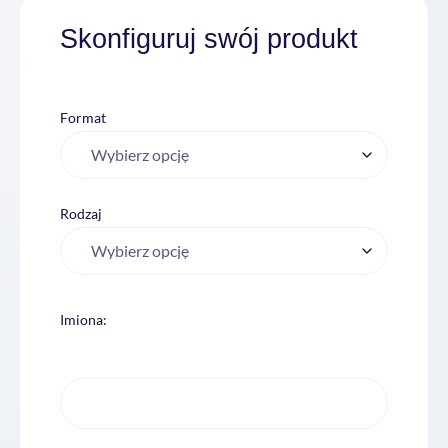
Skonfiguruj swój produkt
Format
Rodzaj
Imiona: