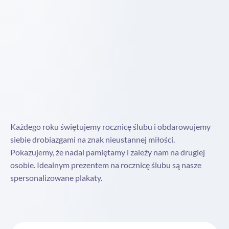
Każdego roku świętujemy rocznicę ślubu i obdarowujemy
siebie drobiazgami na znak nieustannej miłości.
Pokazujemy, że nadal pamiętamy i zależy nam na drugiej
osobie. Idealnym prezentem na rocznicę ślubu są nasze
spersonalizowane plakaty.