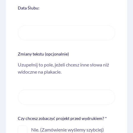
Data Ślubu:
Zmiany tekstu (opcjonalnie)
Uzupełnij to pole, jeżeli chcesz inne słowa niż
widoczne na plakacie.
Czy chcesz zobaczyć projekt przed wydrukiem? *
Nie. (Zamówienie wyślemy szybciej)