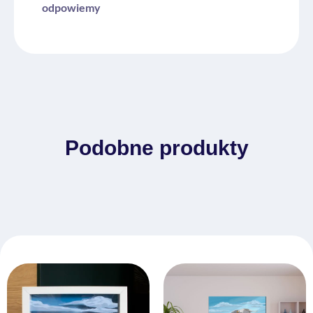
odpowiemy
Podobne produkty