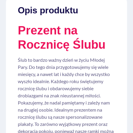
Opis produktu
Prezent na
Rocznicę Ślubu
Ślub to bardzo ważny dzień w życiu Młodej
Pary. Do tego dnia przygotowujemy się wiele
miesięcy, a nawet lat i każdy chce by wszystko
wyszło idealnie. Każdego roku świętujemy
rocznicę ślubu i obdarowujemy siebie
drobiazgami na znak nieustannej miłości.
Pokazujemy, że nadal pamiętamy i zależy nam
na drugiej osobie. Idealnym prezentem na
rocznicę ślubu są nasze spersonalizowane
plakaty. To zarówno wyjątkowy prezent oraz
dekoracja pokoju, ponieważ nasze ramki można