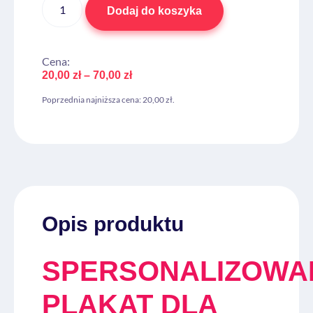
Dodaj do koszyka
Cena:
20,00
zł
–
70,00
zł
Poprzednia najniższa cena:
20,00
zł
.
Opis produktu
SPERSONALIZOWA
PLAKAT DLA