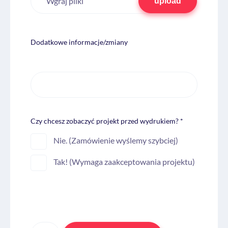
Wgraj pliki
upload
Dodatkowe informacje/zmiany
Czy chcesz zobaczyć projekt przed wydrukiem? *
Nie. (Zamówienie wyślemy szybciej)
Tak! (Wymaga zaakceptowania projektu)