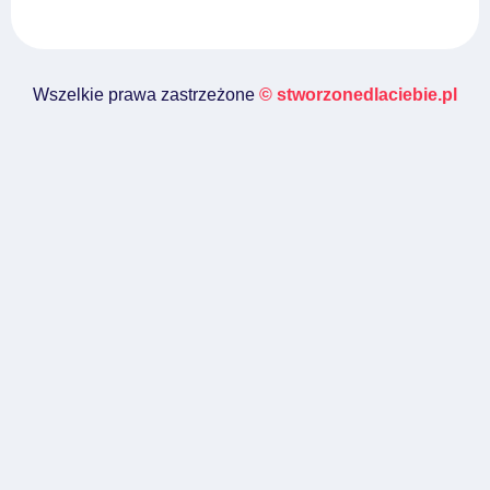
Wszelkie prawa zastrzeżone
© stworzonedlaciebie.pl