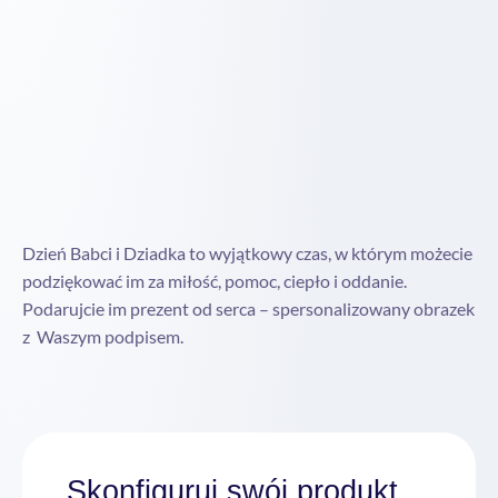
Dzień Babci i Dziadka to wyjątkowy czas, w którym możecie
podziękować im za miłość, pomoc, ciepło i oddanie.
Podarujcie im prezent od serca – spersonalizowany obrazek
z Waszym podpisem.
Skonfiguruj swój produkt