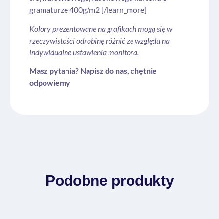
gramaturze 400g/m2 [/learn_more]
Kolory prezentowane na grafikach mogą się w
rzeczywistości odrobinę różnić ze względu na
indywidualne ustawienia monitora.
Masz pytania? Napisz do nas, chętnie
odpowiemy
Podobne produkty