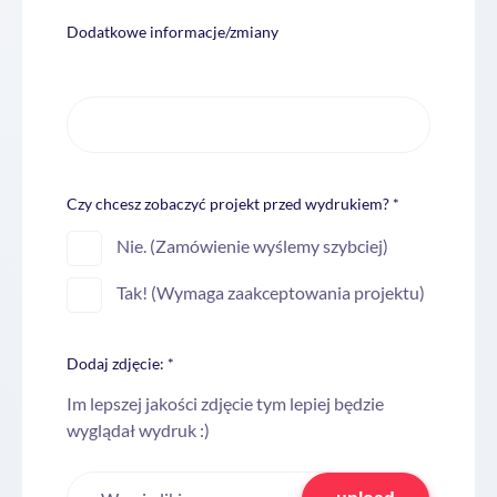
Dodatkowe informacje/zmiany
Czy chcesz zobaczyć projekt przed wydrukiem? *
Nie. (Zamówienie wyślemy szybciej)
Tak! (Wymaga zaakceptowania projektu)
Dodaj zdjęcie: *
Im lepszej jakości zdjęcie tym lepiej będzie
wyglądał wydruk :)