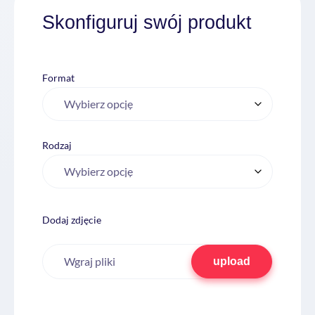
Skonfiguruj swój produkt
Format
Rodzaj
Dodaj zdjęcie
Wgraj pliki
upload