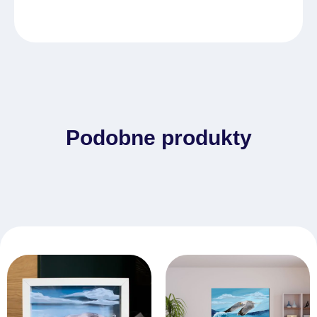
Podobne produkty