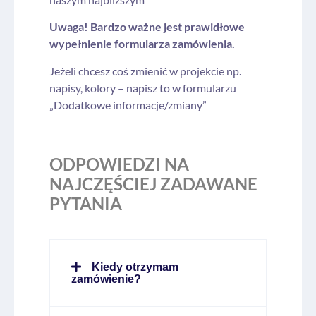
Uwaga! Bardzo ważne jest prawidłowe
wypełnienie formularza zamówienia.
Jeżeli chcesz coś zmienić w projekcie np.
napisy, kolory – napisz to w formularzu
„Dodatkowe informacje/zmiany”
ODPOWIEDZI NA
NAJCZĘŚCIEJ ZADAWANE
PYTANIA
Kiedy otrzymam
zamówienie?