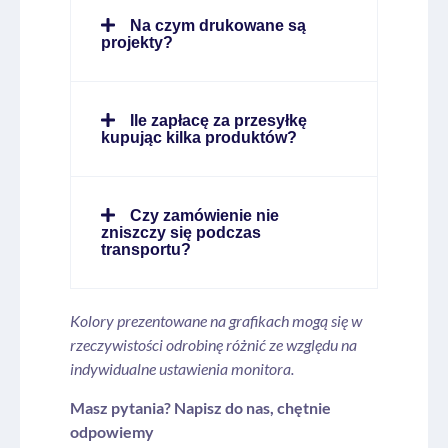
Na czym drukowane są
projekty?
Ile zapłacę za przesyłkę
kupując kilka produktów?
Czy zamówienie nie
zniszczy się podczas
transportu?
Kolory prezentowane na grafikach mogą się w
rzeczywistości odrobinę różnić ze względu na
indywidualne ustawienia monitora.
Masz pytania? Napisz do nas, chętnie
odpowiemy